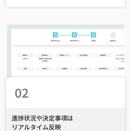
02
進捗状況や決定事項は
リアルタイム反映