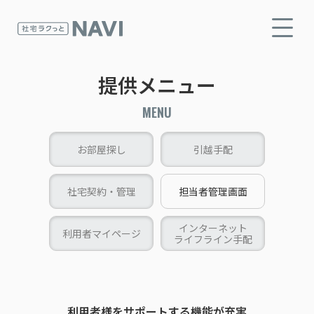
提供メニュー
MENU
お部屋探し
引越手配
社宅契約・管理
担当者管理画面
インターネット
利用者マイページ
ライフライン手配
利用者様をサポートする機能が充実