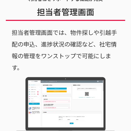
担当者管理画面
担当者管理画面では、物件探しや引越手
配の申込、進捗状況の確認など、社宅情
報の管理を
ワンストップで可能にしま
す。