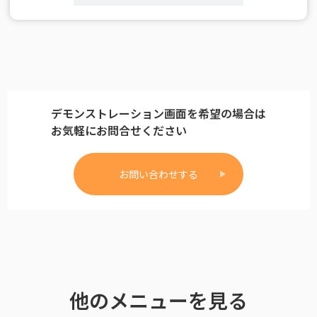
デモンストレーション画面を希望の場合は
お気軽にお問合せください
お問い合わせする
他のメニューを見る