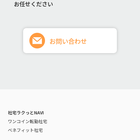
お任せください
お問い合わせ
社宅ラクっとNAVI
ワンコイン転勤社宅
ベネフィット社宅