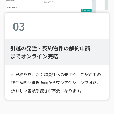
03
引越の発注・契約物件の解約申請
までオンライン完結
相見積りをした引越会社への発注や、ご契約中の
物件解約も管理画面からワンアクションで可能。
煩わしい書類手続きが不要になります。