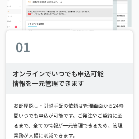
01
オンラインでいつでも申込可能
情報を一元管理できます
お部屋探し・引越手配の依頼は管理画面から24時
間いつでも申込が可能です。ご発注やご契約に至
るまで、全ての情報が一元管理できるため、管理
業務が大幅に削減できます。