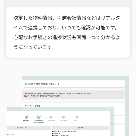
決定した物件情報、引越会社情報などはリアルタ
イムで連携しており、いつでも確認が可能です。
心配なお手続きの進捗状況も画面一つで分かるよ
うになっています。