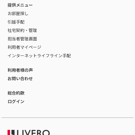
提供メニュー
お部屋探し
引越手配
社宅契約・管理
担当者管理画面
利用者マイページ
インターネットライフライン手配
利用者様の声
お問い合わせ
総合約款
ログイン