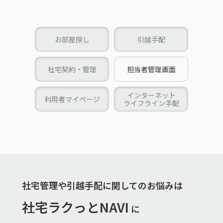
お部屋探し
引越手配
社宅契約・管理
担当者管理画面
インターネット
利用者マイページ
ライフライン手配
社宅管理や引越手配に関してのお悩みは
社宅ラクっとNAVI
に