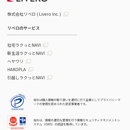
株式会社リベロ ( Livero Inc. )
リベロのサービス
社宅ラクっとNAVI
新生活ラクっとNAVI
ヘヤワリ
HAKOPLA
引越しラクっとNAVI
当社は個人情報の取り扱いを適切に行う企業としてプライバシーマ
ークの使用を認められた認定事業者です。
当社は、情報の適切な管理を行う情報セキュリティマネジメントシ
ステム（ISMS）の認証を取得しています。