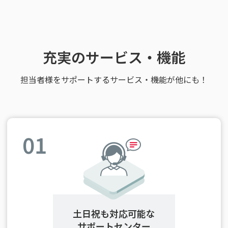
充実のサービス・機能
担当者様をサポートするサービス・機能が他にも！
01
土日祝も対応可能な
サポートセンター