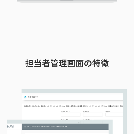
担当者管理画面の特徴