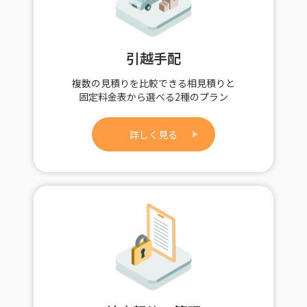
引越手配
複数の見積りを比較できる相見積りと
固定料金表から選べる2種のプラン
詳しく見る