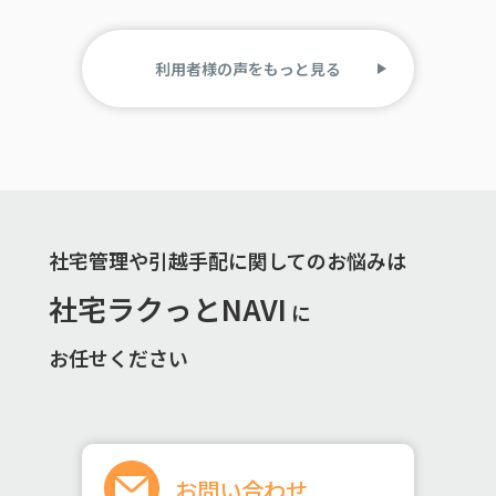
利用者様の声をもっと見る
社宅管理や引越手配に関してのお悩みは
社宅ラクっとNAVI
に
お任せください
お問い合わせ