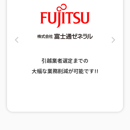
引越業者選定までの
大幅な業務削減が可能です!!