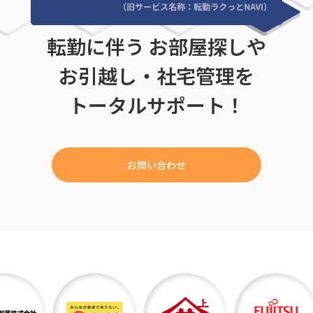
転勤に伴う お部屋探しや
お引越し・社宅管理を
トータルサポート！
お問い合わせ