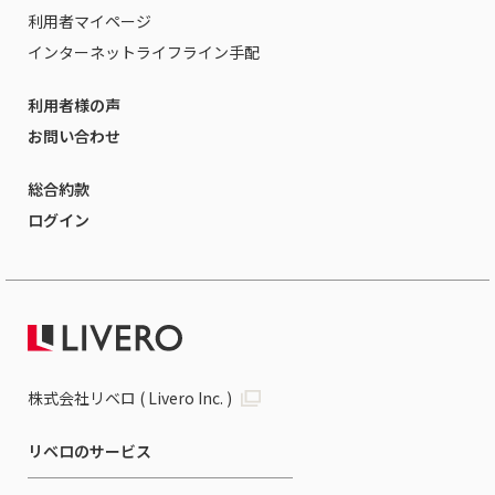
利用者マイページ
インターネットライフライン手配
利用者様の声
お問い合わせ
総合約款
ログイン
株式会社リベロ ( Livero Inc. )
リベロのサービス