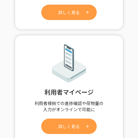
詳しく見る
利用者マイページ
利用者様側での進捗確認や荷物量の
入力がオンラインで可能に
詳しく見る