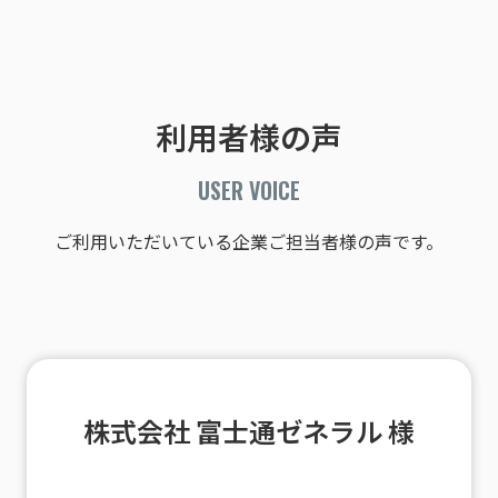
利用者様の声
USER VOICE
ご利用いただいている企業ご担当者様の声です。
株式会社 富士通ゼネラル 様