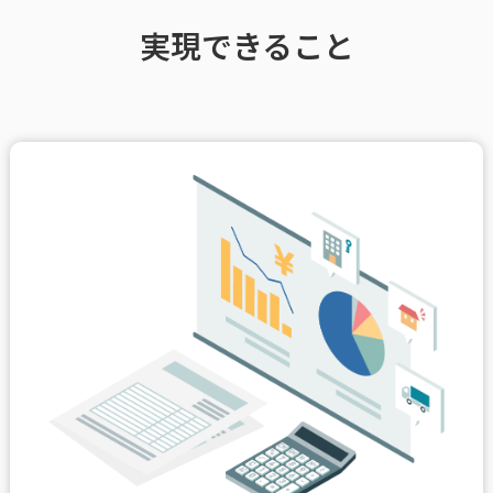
実現できること