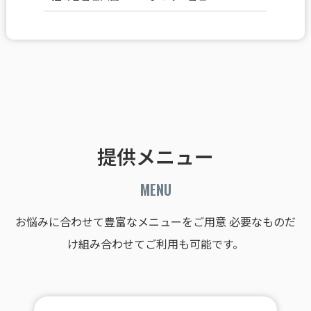
提供メニュー
MENU
お悩みに合わせて豊富なメニューをご用意
必要なものだ
け組み合わせてご利用も可能です。