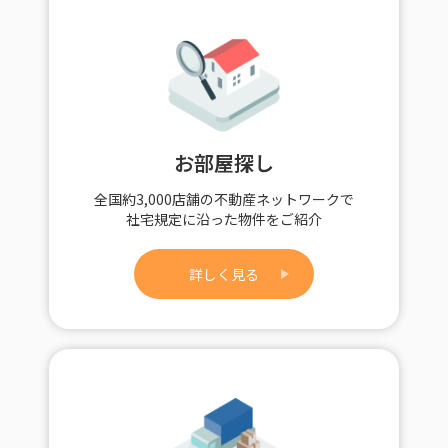
お部屋探し
全国約3,000店舗の不動産ネットワークで
社宅規定に沿った物件をご紹介
詳しく見る