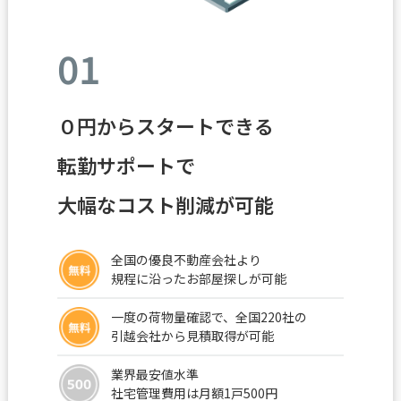
01
０円からスタートできる
転勤サポートで
大幅なコスト削減が可能
全国の優良不動産会社より
規程に沿ったお部屋探しが可能
一度の荷物量確認で、全国220社の
引越会社から見積取得が可能
業界最安値水準
社宅管理費用は月額1戸500円