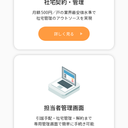
社宅契約・管理
月額 500円／戸の業界最安値水準で
社宅管理のアウトソースを実現
詳しく見る
担当者管理画面
引越手配・社宅管理・解約まで
専用管理画面で簡単に手続き可能