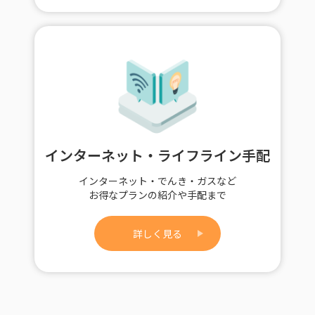
インターネット・ライフライン手配
インターネット・でんき・ガスなど
お得なプランの紹介や手配まで
詳しく見る