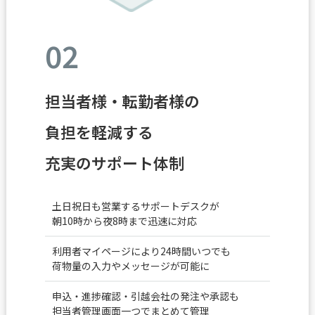
02
担当者様・転勤者様の
負担を軽減する
充実のサポート体制
土日祝日も営業するサポートデスクが
朝10時から夜8時まで迅速に対応
利用者マイページにより24時間いつでも
荷物量の入力やメッセージが可能に
申込・進捗確認・引越会社の発注や承認も
担当者管理画面一つでまとめて管理