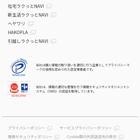
社宅ラクっとNAVI
新生活ラクっとNAVI
ヘヤワリ
HAKOPLA
引越しラクっとNAVI
当社は個人情報の取り扱いを適切に行う企業としてプライバシーマ
ークの使用を認められた認定事業者です。
当社は、情報の適切な管理を行う情報セキュリティマネジメントシ
ステム（ISMS）の認証を取得しています。
プライバシーポリシー
サービスプライバシーポリシー
情報セキュリティポリシー
Cookie類の外部送信先の表示