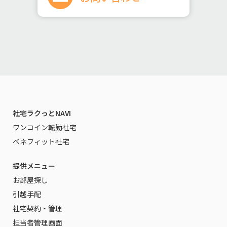
社宅ラクっとNAVI
ワンコイン転勤社宅
ベネフィット社宅
提供メニュー
お部屋探し
引越手配
社宅契約・管理
担当者管理画面